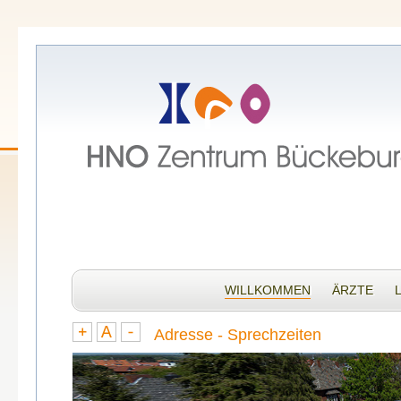
WILLKOMMEN
ÄRZTE
Adresse - Sprechzeiten