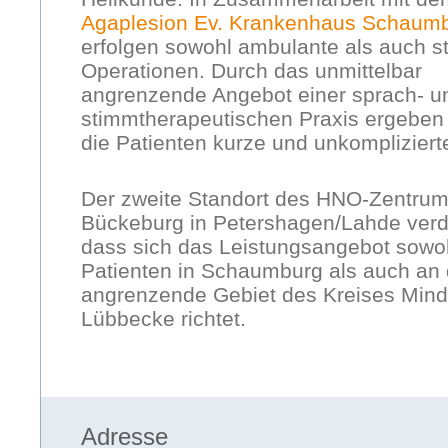
Agaplesion Ev. Krankenhaus Schaum
erfolgen sowohl ambulante als auch st
Operationen. Durch das unmittelbar
angrenzende Angebot einer sprach- u
stimmtherapeutischen Praxis ergeben 
die Patienten kurze und unkomplizier
Der zweite Standort des HNO-Zentru
Bückeburg in Petershagen/Lahde verde
dass sich das Leistungsangebot sowoh
Patienten in Schaumburg als auch an
angrenzende Gebiet des Kreises Mind
Lübbecke richtet.
Adresse